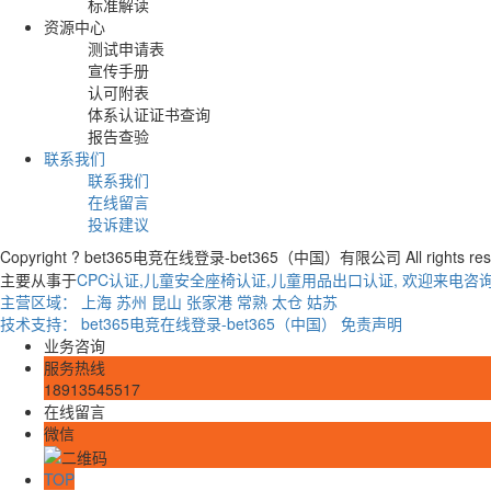
标准解读
资源中心
测试申请表
宣传手册
认可附表
体系认证证书查询
报告查验
联系我们
联系我们
在线留言
投诉建议
Copyright ? bet365电竞在线登录-bet365（中国）有限公司 All rights 
主要从事于
CPC认证,儿童安全座椅认证,儿童用品出口认证, 欢迎来电咨
主营区域： 上海 苏州 昆山 张家港 常熟 太仓 姑苏
技术支持： bet365电竞在线登录-bet365（中国） 免责声明
业务咨询
服务热线
18913545517
在线留言
微信
TOP