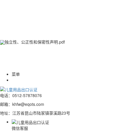
独立性、公正性和保密性声明.pdf
菜单
电话：0512-57878076
0512-5787 8076
邮箱：khfw@eqots.com
地址：江苏省昆山市陆家镇菉溪路23号
微信客服