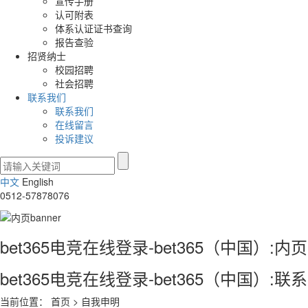
宣传手册
认可附表
体系认证证书查询
报告查验
招贤纳士
校园招聘
社会招聘
联系我们
联系我们
在线留言
投诉建议
中文
English
0512-57878076
bet365电竞在线登录-bet365（中国）:内页b
bet365电竞在线登录-bet365（中国）:联
当前位置： 首页 > 自我申明