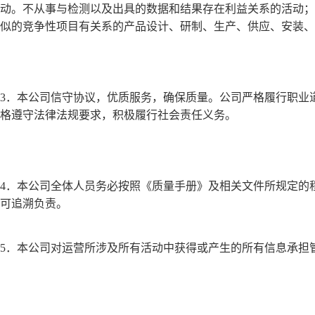
动。不从事与检测以及出具的数据和结果存在利益关系的活动；
似的竞争性项目有关系的产品设计、研制、生产、供应、安装、
3．本公司信守协议，优质服务，确保质量。公司严格履行职业
格遵守法律法规要求，积极履行社会责任义务。
4．本公司全体人员务必按照《质量手册》及相关文件所规定的
可追溯负责。
5．本公司对运营所涉及所有活动中获得或产生的所有信息承担