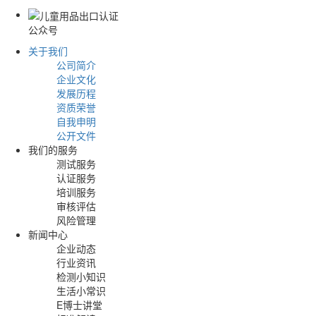
公众号
关于我们
公司简介
企业文化
发展历程
资质荣誉
自我申明
公开文件
我们的服务
测试服务
认证服务
培训服务
审核评估
风险管理
新闻中心
企业动态
行业资讯
检测小知识
生活小常识
E博士讲堂